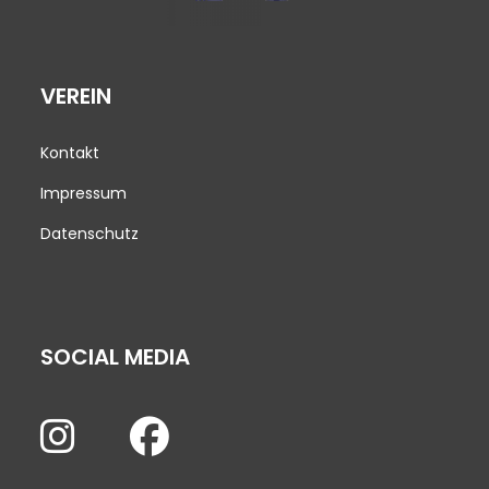
VEREIN
Kontakt
Impressum
Datenschutz
SOCIAL MEDIA