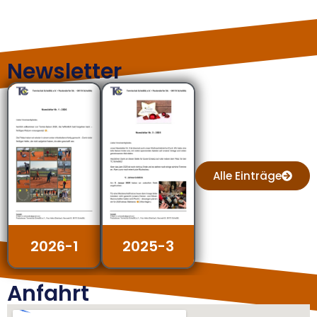
Newsletter
Alle Einträge
2026-1
2025-3
Anfahrt